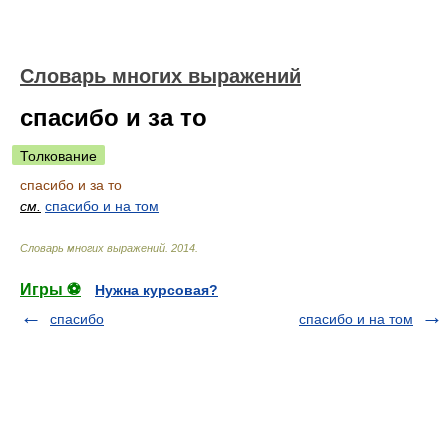
Словарь многих выражений
спасибо и за то
Толкование
спасибо и за то
см.
спасибо и на том
Словарь многих выражений
.
2014
.
Игры ⚽
Нужна курсовая?
спасибо
спасибо и на том